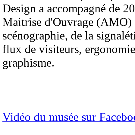
Design a accompagné de 201
Maitrise d'Ouvrage (AMO) po
scénographie, de la signalét
flux de visiteurs, ergonomie
graphisme.
Vidéo du musée sur Facebo