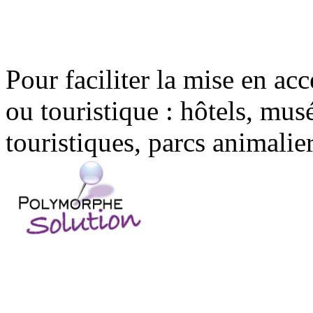
Pour faciliter la mise en acc
ou touristique : hôtels, musé
touristiques, parcs animalier