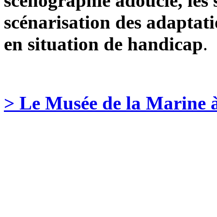
scénographie adoucie
, les
scénarisation des adaptat
en situation de handicap
.
> Le Musée de la Marine à