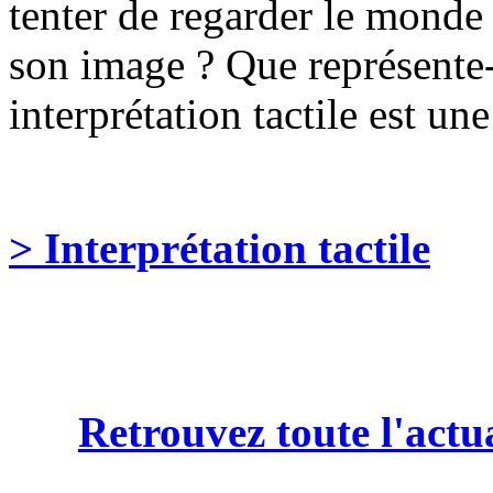
tenter de regarder le monde
son image ? Que représente-
interprétation tactile est u
> Interprétation tactile
Retrouvez toute l'actu