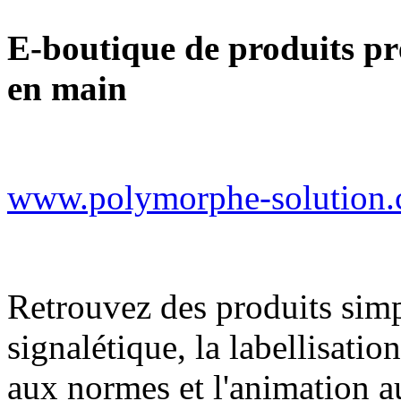
E-boutique de produits prê
en main
www.polymorphe-solution
Retrouvez des produits simpl
signalétique, la labellisati
aux normes et l'animation a