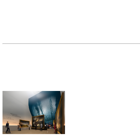
INNOVANT !