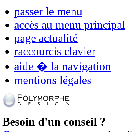
passer le menu
accès au menu principal
page actualité
raccourcis clavier
aide � la navigation
mentions légales
Besoin d'un conseil ?