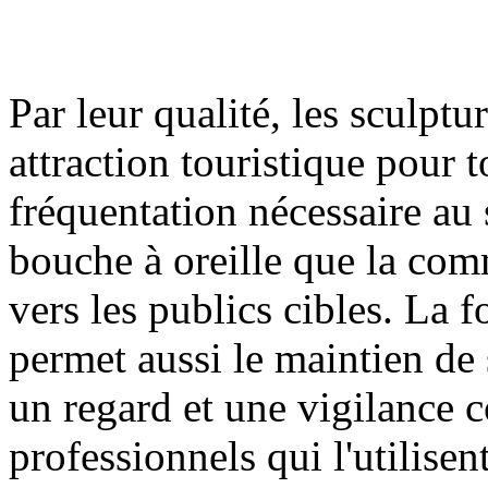
Par leur qualité, les sculptu
attraction touristique pour t
fréquentation nécessaire au s
bouche à oreille que la comm
vers les publics cibles. La f
permet aussi le maintien de 
un regard et une vigilance c
professionnels qui l'utilisent