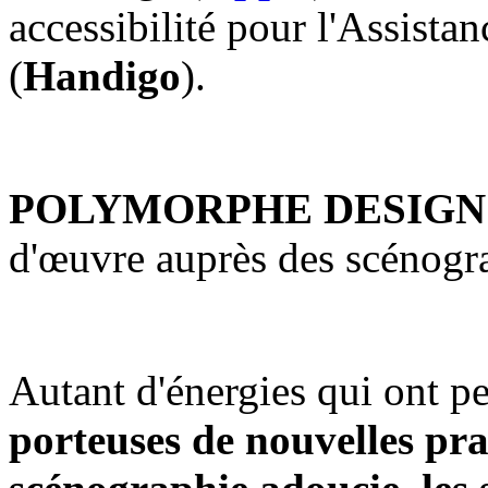
accessibilité pour l'Assista
(
Handigo
).
POLYMORPHE DESIGN
d'œuvre auprès des scénog
Autant d'énergies qui ont pe
porteuses de
nouvelles pr