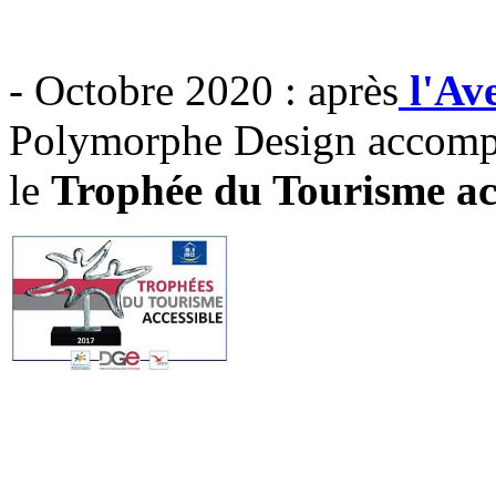
- Octobre 2020 : après
l'Av
Polymorphe Design accomp
le
Trophée du Tourisme ac