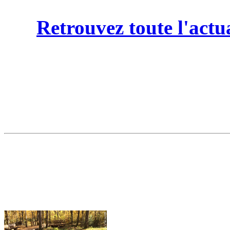
Retrouvez toute l'actu
Accessibilité et écologie