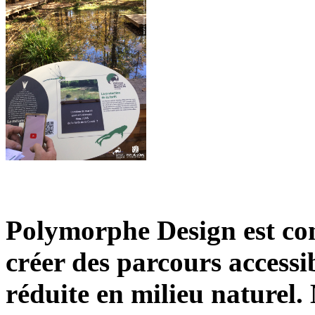
Polymorphe Design est con
créer des parcours accessi
réduite en milieu naturel. 