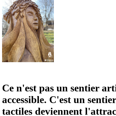
Ce n'est pas un sentier art
accessible. C'est un sentier
tactiles deviennent l'attra