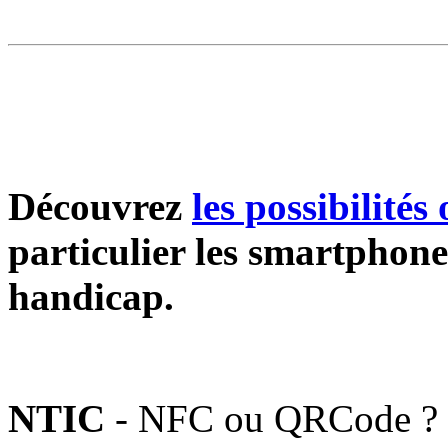
Découvrez
les possibilités
particulier les smartphone
handicap.
NTIC
- NFC ou QRCode ? Le