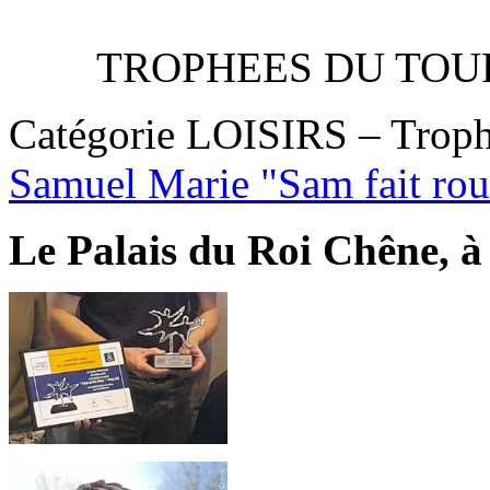
TROPHEES DU TOUR
Catégorie LOISIRS – Trop
Samuel Marie "Sam fait rou
Le Palais du Roi Chêne, à 