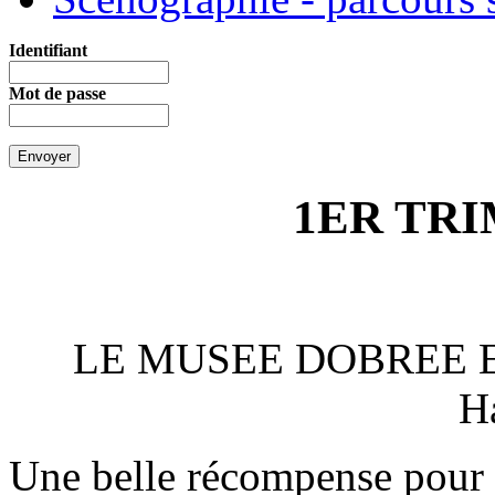
Identifiant
Mot de passe
1ER TRI
LE MUSEE DOBREE ES
H
Une belle récompense pour