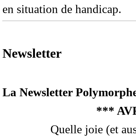
en situation de handicap.
Newsletter
La Newsletter Polymorph
*** AV
Quelle joie (et au