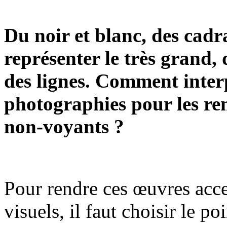
Du noir et blanc, des cadr
représenter le très grand, 
des lignes. Comment inter
photographies pour les ren
non-voyants ?
Pour rendre ces œuvres acce
visuels, il faut choisir le poi