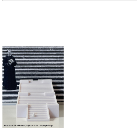
Interprétation tactile