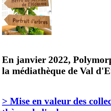
En janvier 2022, Polymorp
la médiathèque de Val d'E
> Mise en valeur des colle