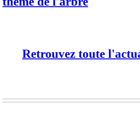
thème de l'arbre
Retrouvez toute l'actu
Découvrez nos produits 