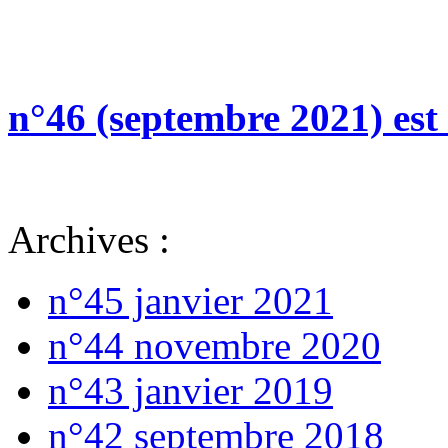
n°46 (septembre 2021) est 
Archives :
n°45 janvier 2021
n°44 novembre 2020
n°43 janvier 2019
n°42 septembre 2018