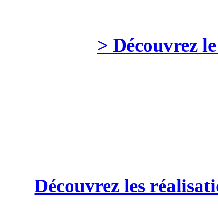
> Découvrez le
Découvrez les réalisa