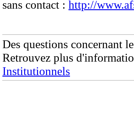
sans contact :
http://www.af
Des questions concernant le 
Retrouvez plus d'informatio
Institutionnels