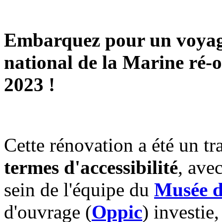
Embarquez pour un voyage
national de la Marine ré-
2023 !
Cette rénovation a été un tr
termes d'accessibilité
, ave
sein de l'équipe du
Musée d
d'ouvrage (
Oppic
) investie