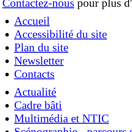
Contactez-nous
pour plus d
Accueil
Accessibilité du site
Plan du site
Newsletter
Contacts
Actualité
Cadre bâti
Multimédia et NTIC
Scénographie - parcours 