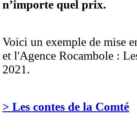
n’importe quel prix.
Voici un exemple de mise 
et l'Agence Rocambole : Le
2021.
> Les contes de la Comté