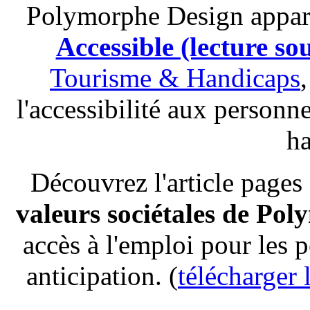
Polymorphe Design appara
Accessible (lecture s
Tourisme & Handicaps
l'accessibilité aux personn
ha
Découvrez l'article pages
valeurs sociétales de Po
accès à l'emploi pour les 
anticipation. (
télécharger